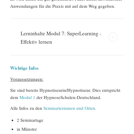
Anwendungen für die Praxis mit auf dem Weg gegeben.
Lerninhalte Modul 7: SuperLearning -
Effektiv lernen
Wichtige Infos
Voraussetzungen:
Sie sind bereits Hypnotiseurin/Hypnotiseur. Dies entspricht
dem
Modul 1
der HypnoseSchulen-Deutschland.
Alle Infos zu den
Seminarterminen und Orten
.
2 Seminartage
in Münster