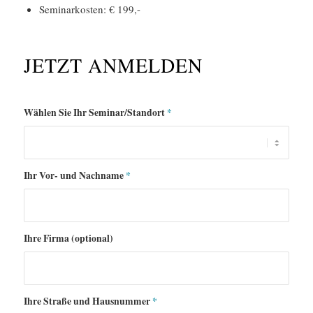
Seminarkosten: € 199,-
JETZT ANMELDEN
Wählen Sie Ihr Seminar/Standort
*
Ihr Vor- und Nachname
*
Ihre Firma (optional)
Ihre Straße und Hausnummer
*