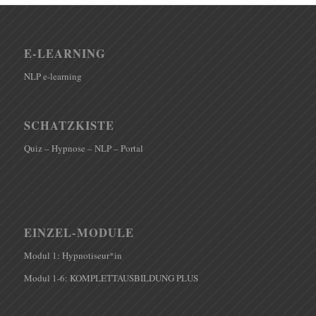
E-LEARNING
NLP e-learning
SCHATZKISTE
Quiz – Hypnose – NLP – Portal
EINZEL-MODULE
Modul 1: Hypnotiseur*in
Modul 1-6: KOMPLETTAUSBILDUNG PLUS