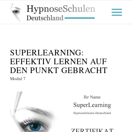
SUPERLEARNING:
EFFEKTIV LERNEN AUF
DEN PUNKT GEBRACHT
Modul 7