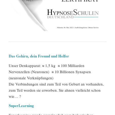
Das Gehirn, dein Freund und Helfer
Unser Denkapparat: ≈ 1,5 kg ≈ 100 Milliarden
Nervenzellen (Neuronen) ≈ 10 Billionen Synapsen
(neuronale Verknüpfungen)
Die Verbindungen sind zum Teil von Geburt an vorhanden,
zum Teil werden sie erworben. Sie ahnen vielleicht schon
wie… ?
SuperLearning