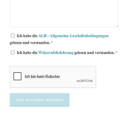
Ich habe die
AGB - Allgemeine Geschäftsbedingungen
gelesen und verstanden.
*
Ich habe die
Widerrufsbelehrung
gelesen und verstanden.
*