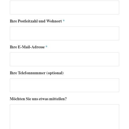
Ihre Postleitzahl und Wohnort
*
Ihre E-Mail-Adresse
*
Ihre Telefonnummer (optional)
Möchten Sie uns etwas mitteilen?