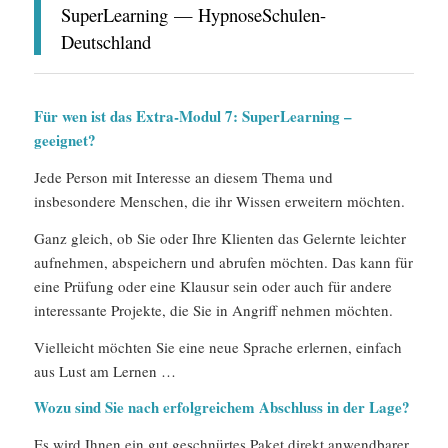
SuperLearning — HypnoseSchulen-
Deutschland
Für wen ist das Extra-Modul 7: SuperLearning –
geeignet?
Jede Person mit Interesse an diesem Thema und
insbesondere Menschen, die ihr Wissen erweitern möchten.
Ganz gleich, ob Sie oder Ihre Klienten das Gelernte leichter
aufnehmen, abspeichern und abrufen möchten. Das kann für
eine Prüfung oder eine Klausur sein oder auch für andere
interessante Projekte, die Sie in Angriff nehmen möchten.
Vielleicht möchten Sie eine neue Sprache erlernen, einfach
aus Lust am Lernen …
Wozu sind Sie nach erfolgreichem Abschluss in der Lage?
Es wird Ihnen ein gut geschnürtes Paket direkt anwendbarer