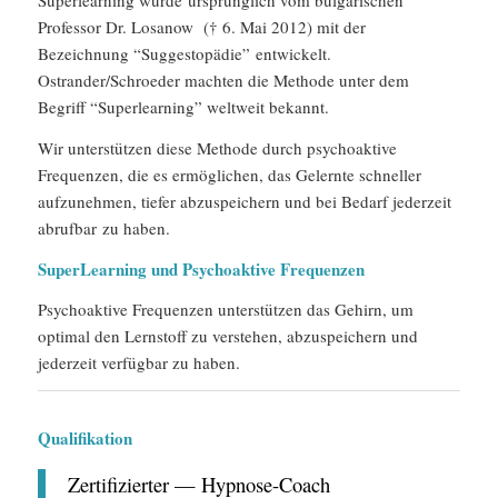
Superlearning wurde ursprünglich vom bulgarischen
Professor Dr. Losanow († 6. Mai 2012) mit der
Bezeichnung “Suggestopädie” entwickelt.
Ostrander/Schroeder machten die Methode unter dem
Begriff “Superlearning” weltweit bekannt.
Wir unterstützen diese Methode durch psychoaktive
Frequenzen, die es ermöglichen, das Gelernte schneller
aufzunehmen, tiefer abzuspeichern und bei Bedarf jederzeit
abrufbar zu haben.
SuperLearning und Psychoaktive Frequenzen
Psychoaktive Frequenzen unterstützen das Gehirn, um
optimal den Lernstoff zu verstehen, abzuspeichern und
jederzeit verfügbar zu haben.
Qualifikation
Zertifizierter — Hypnose-Coach