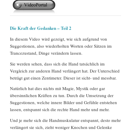
Die Kraft der Gedanken – Teil 2
In diesem Video wird gezeigt, wie sich aufgrund von
Suggestionen, also wiederholten Worten oder Sätzen im
Trancezustand, Dinge verändern lassen.
Sie werden sehen, dass sich die Hand tatsächlich im
Vergleich zur anderen Hand verlängert hat. Der Unterschied
beträgt gut einen Zentimeter. Dieser ist sicht- und messbar.
Natürlich hat dies nichts mit Magie, Mystik oder gar
übersinnlichen Kräften zu tun. Durch die Umsetzung der
Suggestionen, welche innere Bilder und Gefühle entstehen
lassen, entspannt sich die rechte Hand mehr und mehr.
Und je mehr sich die Handmuskulatur entspannt, desto mehr
verlängert sie sich, zieht weniger Knochen und Gelenke