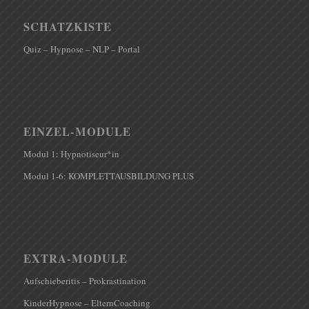
SCHATZKISTE
Quiz – Hypnose – NLP – Portal
EINZEL-MODULE
Modul 1: Hypnotiseur*in
Modul 1-6: KOMPLETTAUSBILDUNG PLUS
EXTRA-MODULE
Aufschieberitis – Prokrastination
KinderHypnose – ElternCoaching