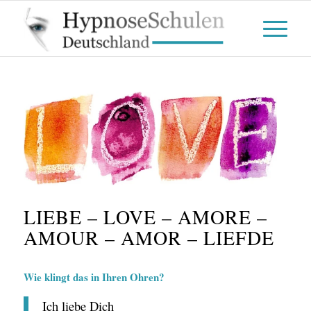
LIEBE – LOVE – AMORE –
AMOUR – AMOR – LIEFDE
Wie klingt das in Ihren Ohren?
Ich liebe Dich