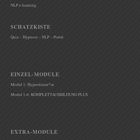
NLP e-learning
SCHATZKISTE
Quiz – Hypnose – NLP – Portal
EINZEL-MODULE
Modul 1: Hypnotiseur*in
Modul 1-6: KOMPLETTAUSBILDUNG PLUS
EXTRA-MODULE