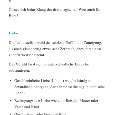
Öffnet sich beim Klang der drei magischen Wort auch Ihr
Herz?
Liebe
Die Liebe stellt sowohl das stärkste Gefühl der Zuneigung,
als auch gleichzeitig etwas sehr Zerbrechliches dar; sie ist
zutiefst wertschätzend.
Das Gefühl lässt sich in unterschiedliche Bereiche
subsumieren:
Geschlechtliche Liebe (Libido) welche häufig mit
Sexualität einhergeht (Ausnahme ist die sog. platonische
Liebe)
Bedingungslose Liebe wie zum Beispiel Mutter oder
Vater und Kind
Geschwister- oder Freundesliebe