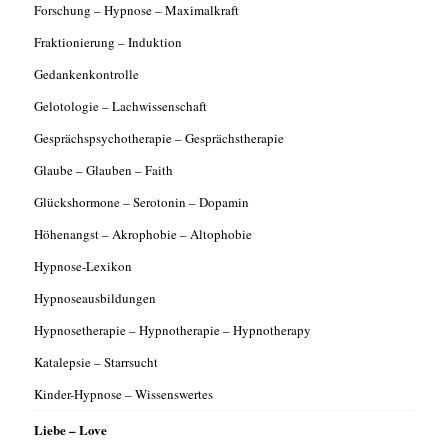
Forschung – Hypnose – Maximalkraft
Fraktionierung – Induktion
Gedankenkontrolle
Gelotologie – Lachwissenschaft
Gesprächspsychotherapie – Gesprächstherapie
Glaube – Glauben – Faith
Glückshormone – Serotonin – Dopamin
Höhenangst – Akrophobie – Altophobie
Hypnose-Lexikon
Hypnoseausbildungen
Hypnosetherapie – Hypnotherapie – Hypnotherapy
Katalepsie – Starrsucht
Kinder-Hypnose – Wissenswertes
Liebe – Love