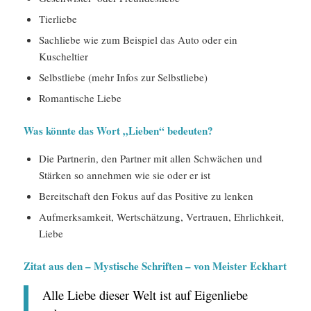
Tierliebe
Sachliebe wie zum Beispiel das Auto oder ein
Kuscheltier
Selbstliebe (mehr Infos zur Selbstliebe)
Romantische Liebe
Was könnte das Wort „Lieben“ bedeuten?
Die Partnerin, den Partner mit allen Schwächen und
Stärken so annehmen wie sie oder er ist
Bereitschaft den Fokus auf das Positive zu lenken
Aufmerksamkeit, Wertschätzung, Vertrauen, Ehrlichkeit,
Liebe
Zitat aus den – Mystische Schriften – von Meister Eckhart
Alle Liebe dieser Welt ist auf Eigenliebe